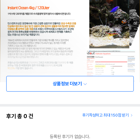
상품정보 더보기
후기 총
0
건
후기작성하고 최대 150점 받기
등록된 후기가 없습니다.
상품 필수 정보