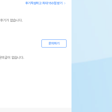
후기작성하고 최대 150점 받기
 후기가 없습니다.
문의하기
문의글이 없습니다.