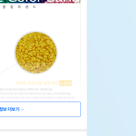
정보 더보기