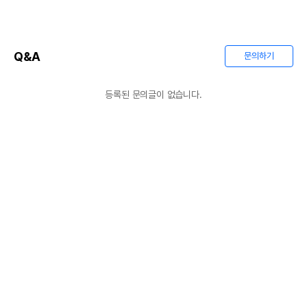
Q&A
문의하기
등록된 문의글이 없습니다.