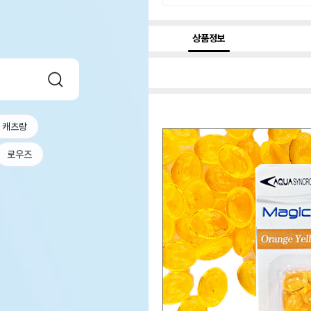
상품정보
캐츠랑
로우즈