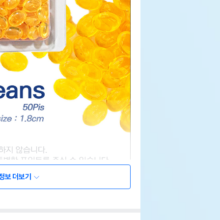
정보 더보기