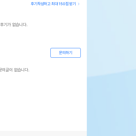
후기작성하고 최대 150점 받기
 후기가 없습니다.
문의하기
문의글이 없습니다.
상세설명 참조
상세설명 참조