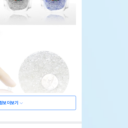
정보 더보기