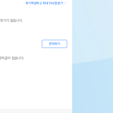
후기작성하고 최대 150점 받기
 후기가 없습니다.
문의하기
문의글이 없습니다.