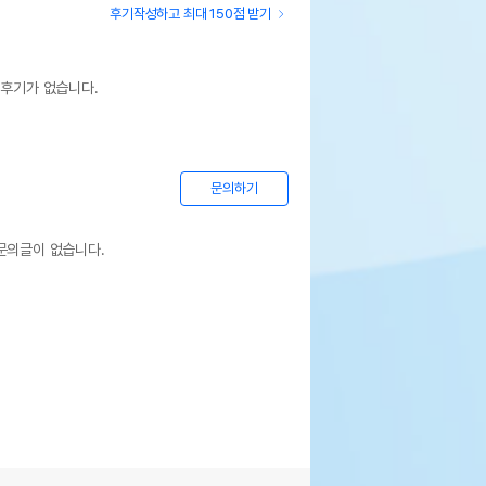
후기작성하고 최대 150점 받기
 후기가 없습니다.
문의하기
문의글이 없습니다.