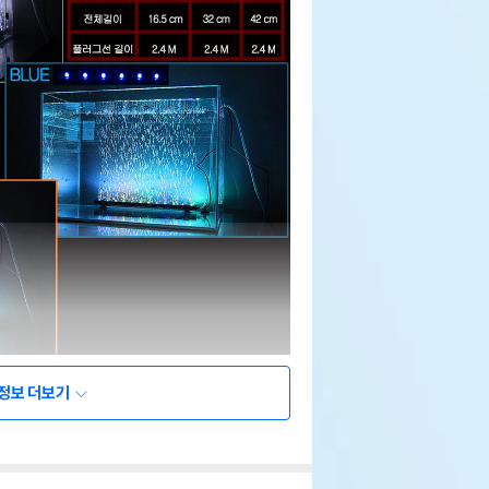
정보 더보기