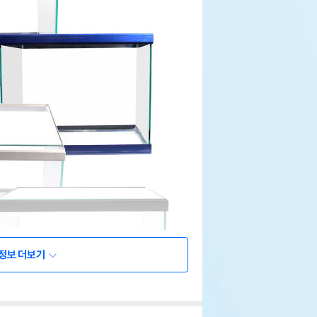
정보 더보기