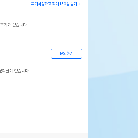
후기작성하고 최대 150점 받기
 후기가 없습니다.
문의하기
문의글이 없습니다.