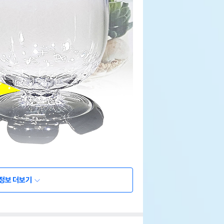
정보 더보기