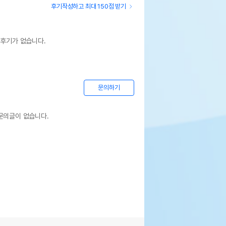
후기작성하고 최대 150점 받기
 후기가 없습니다.
문의하기
문의글이 없습니다.