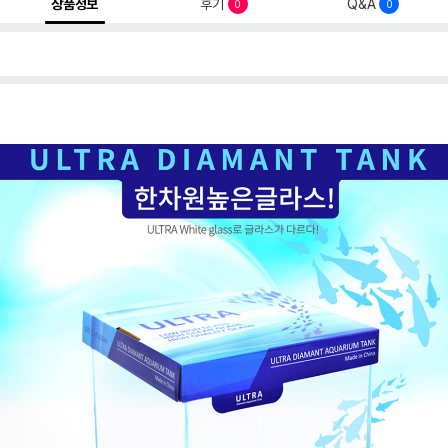
상품정보
후기
Q&A
0
0