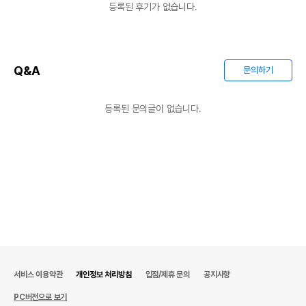
등록된 후기가 없습니다.
Q&A
문의하기
등록된 문의글이 없습니다.
서비스 이용약관
개인정보 처리방침
입점/제휴 문의
공지사항
PC버전으로 보기