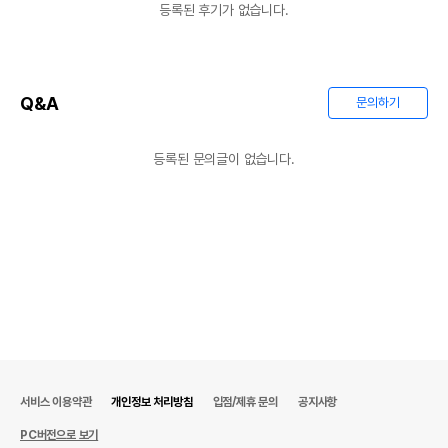
등록된 후기가 없습니다.
Q&A
문의하기
등록된 문의글이 없습니다.
서비스 이용약관
개인정보 처리방침
입점/제휴 문의
공지사항
PC버전으로 보기