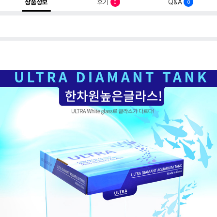
상품정보
후기
Q&A
0
0