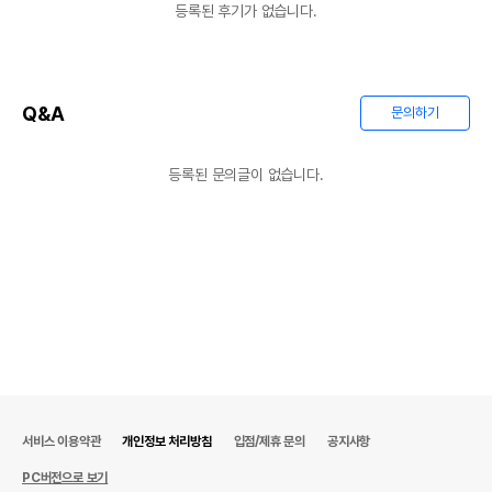
등록된 후기가 없습니다.
Q&A
문의하기
등록된 문의글이 없습니다.
서비스 이용약관
개인정보 처리방침
입점/제휴 문의
공지사항
PC버전으로 보기