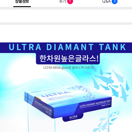
상품정보
후기
Q&A
0
0