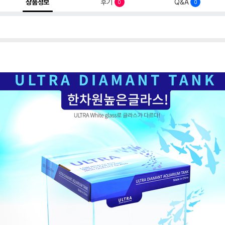
상품정보
후기
Q&A
0
0