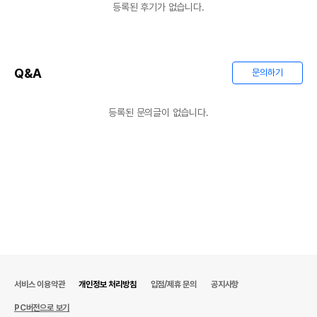
등록된 후기가 없습니다.
Q&A
문의하기
등록된 문의글이 없습니다.
서비스 이용약관
개인정보 처리방침
입점/제휴 문의
공지사항
PC버전으로 보기