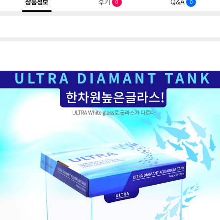
상품정보
후기
Q&A
0
0