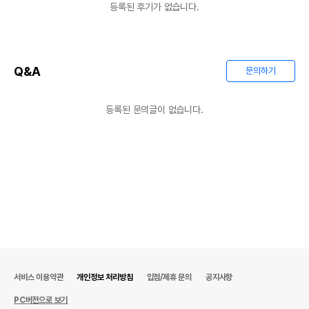
등록된 후기가 없습니다.
Q&A
문의하기
등록된 문의글이 없습니다.
서비스 이용약관
개인정보 처리방침
입점/제휴 문의
공지사항
PC버전으로 보기