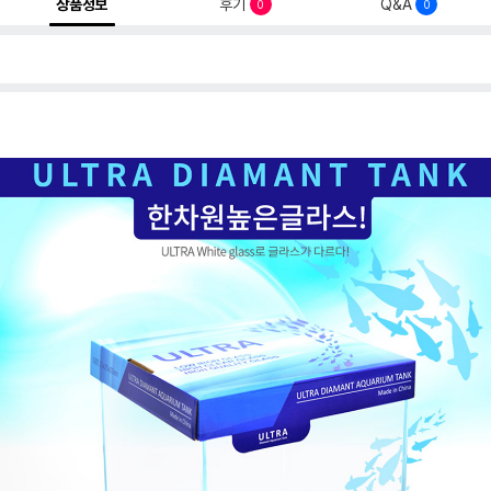
상품정보
후기
Q&A
0
0