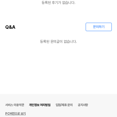
등록된 후기가 없습니다.
Q&A
문의하기
등록된 문의글이 없습니다.
서비스 이용약관
개인정보 처리방침
입점/제휴 문의
공지사항
PC버전으로 보기