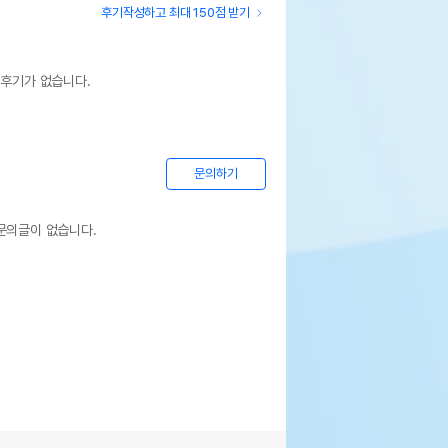
후기작성하고 최대 150점 받기
 후기가 없습니다.
문의하기
문의글이 없습니다.