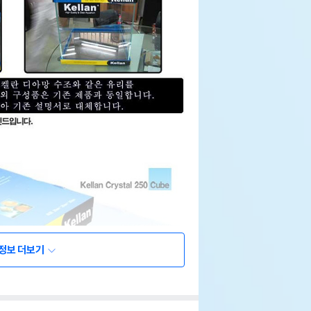
정보 더보기