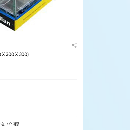
X 300 X 300)
 5일 소요 예정