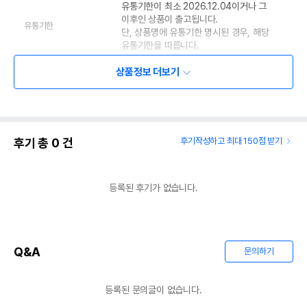
유통기한이 최소 2026.12.04이거나 그
이후인 상품이 출고됩니다.
유통기한
단, 상품명에 유통기한 명시된 경우, 해당
유통기한을 따릅니다.
상품정보 더보기
후기 총
0
건
후기작성하고 최대 150점 받기
등록된 후기가 없습니다.
Q&A
문의하기
등록된 문의글이 없습니다.