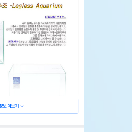
정보 더보기