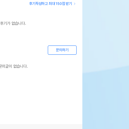
후기작성하고 최대 150점 받기
 후기가 없습니다.
문의하기
문의글이 없습니다.