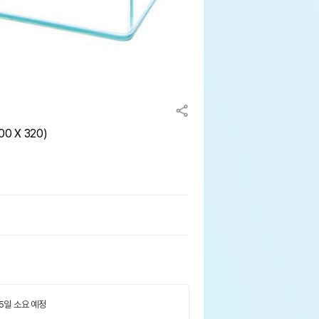
0 X 320)
 5일 소요 예정