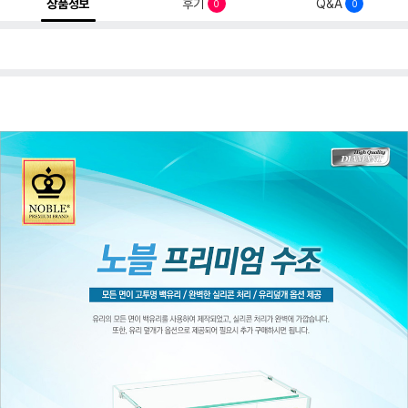
상품정보
후기
Q&A
0
0