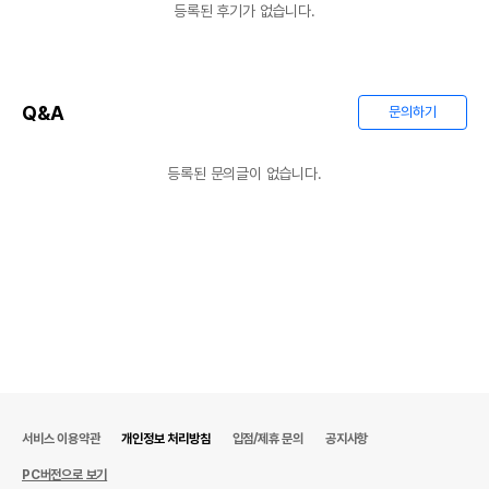
등록된 후기가 없습니다.
Q&A
문의하기
등록된 문의글이 없습니다.
서비스 이용약관
개인정보 처리방침
입점/제휴 문의
공지사항
PC버전으로 보기