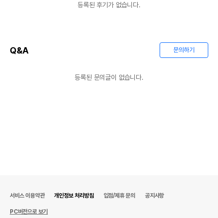
등록된 후기가 없습니다.
Q&A
문의하기
등록된 문의글이 없습니다.
서비스 이용약관
개인정보 처리방침
입점/제휴 문의
공지사항
PC버전으로 보기