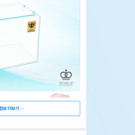
정보 더보기