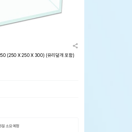
(250 X 250 X 300) (유리덮개 포함)
 5일 소요 예정