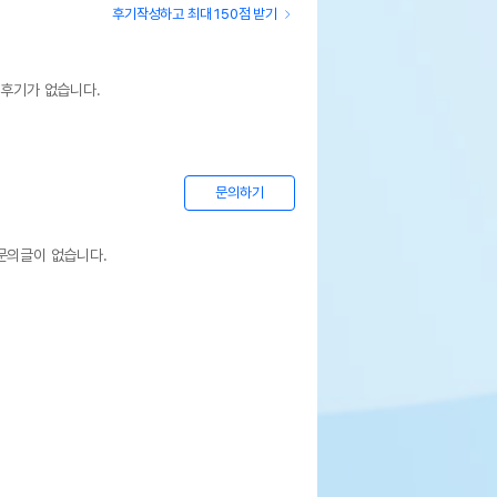
후기작성하고 최대 150점 받기
 후기가 없습니다.
문의하기
문의글이 없습니다.