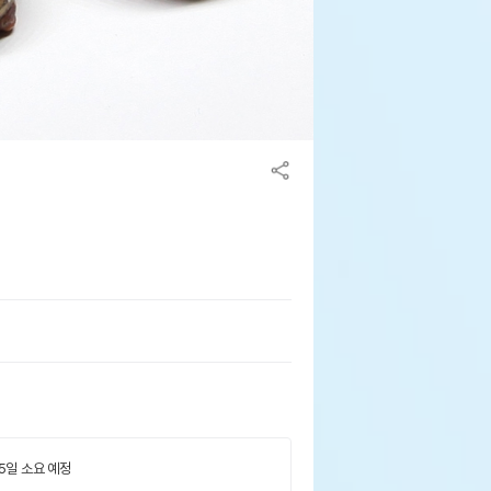
 5일 소요 예정