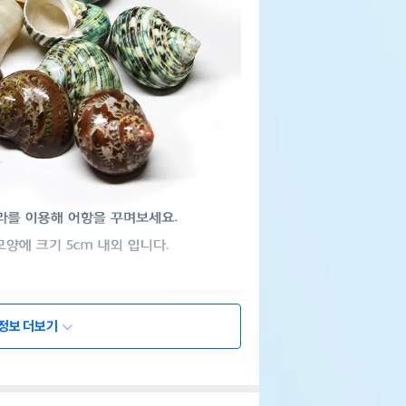
정보 더보기