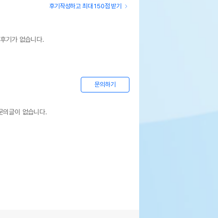
후기작성하고 최대 150점 받기
 후기가 없습니다.
문의하기
문의글이 없습니다.