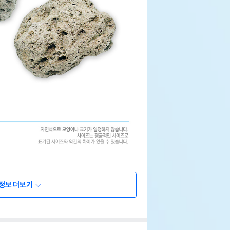
정보 더보기