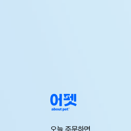
오늘 주문하면