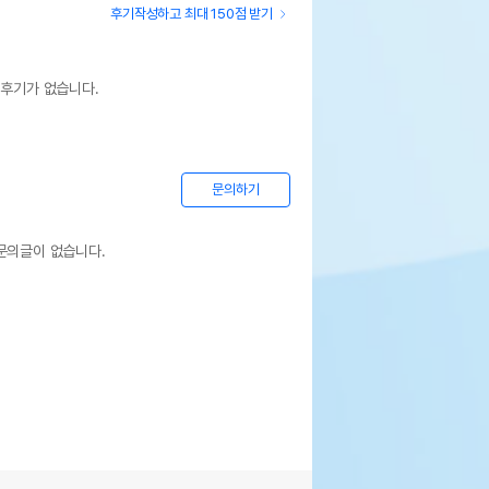
후기작성하고 최대 150점 받기
 후기가 없습니다.
문의하기
문의글이 없습니다.