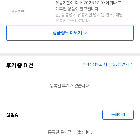
유통기한이 최소 2026.12.07이거나 그
이후인 상품이 출고됩니다.
유통기한
단, 상품명에 유통기한 명시된 경우, 해당
유통기한을 따릅니다.
상품정보 더보기
후기 총
0
건
후기작성하고 최대 150점 받기
등록된 후기가 없습니다.
Q&A
문의하기
등록된 문의글이 없습니다.