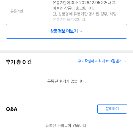
유통기한이 최소 2026.12.05이거나 그
이후인 상품이 출고됩니다.
유통기한
단, 상품명에 유통기한 명시된 경우, 해당
유통기한을 따릅니다.
상품정보 더보기
후기 총
0
건
후기작성하고 최대 150점 받기
등록된 후기가 없습니다.
Q&A
문의하기
등록된 문의글이 없습니다.