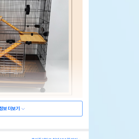
정보 더보기