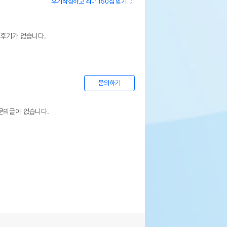
후기작성하고 최대 150점 받기
 후기가 없습니다.
문의하기
문의글이 없습니다.