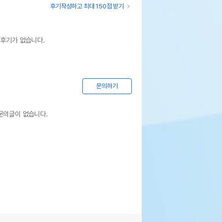
후기작성하고 최대 150점 받기
 후기가 없습니다.
문의하기
문의글이 없습니다.