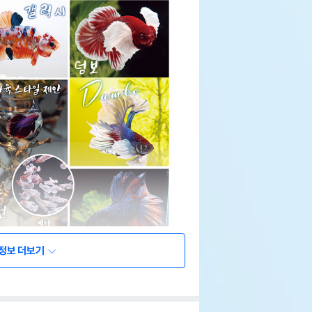
정보 더보기