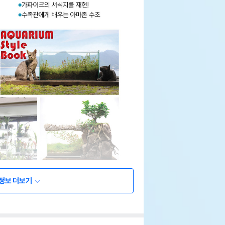
정보 더보기