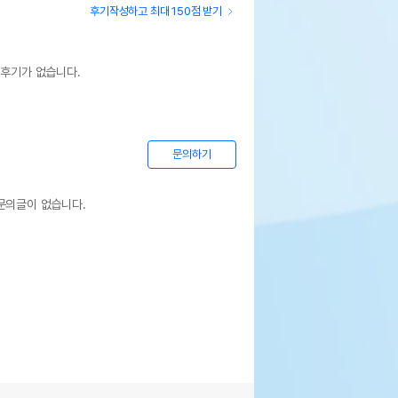
후기작성하고 최대 150점 받기
 후기가 없습니다.
문의하기
문의글이 없습니다.