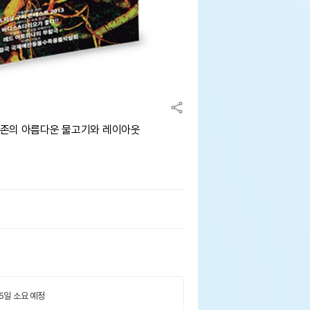
아마존의 아름다운 물고기와 레이아웃
 5일 소요 예정