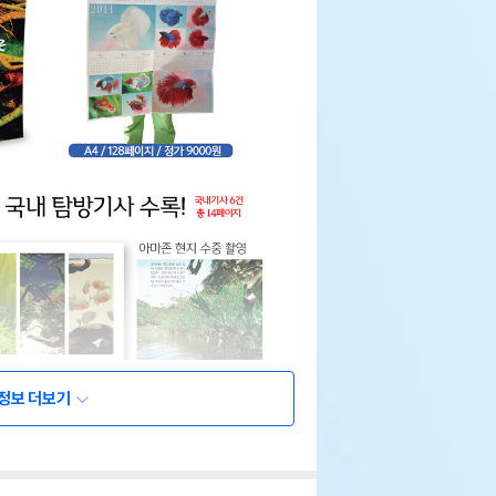
정보 더보기