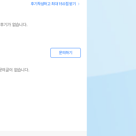
후기작성하고 최대 150점 받기
 후기가 없습니다.
문의하기
문의글이 없습니다.