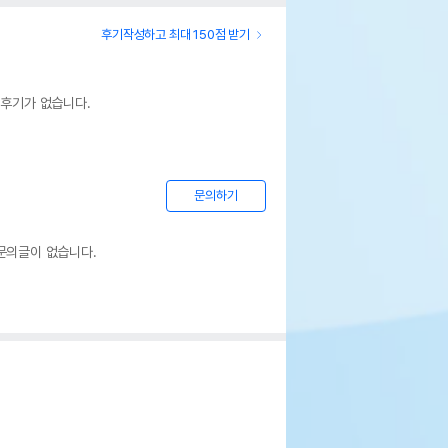
후기작성하고 최대 150점 받기
 후기가 없습니다.
문의하기
문의글이 없습니다.