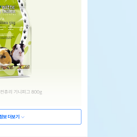
정보 더보기