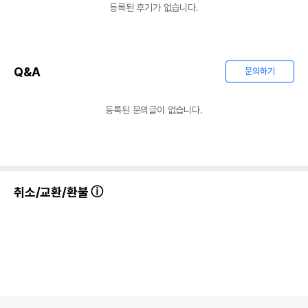
등록된 후기가 없습니다.
Q&A
문의하기
등록된 문의글이 없습니다.
취소/교환/환불