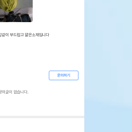
같이 부드럽고 얇은소재입니다

문의하기
문의글이 없습니다.