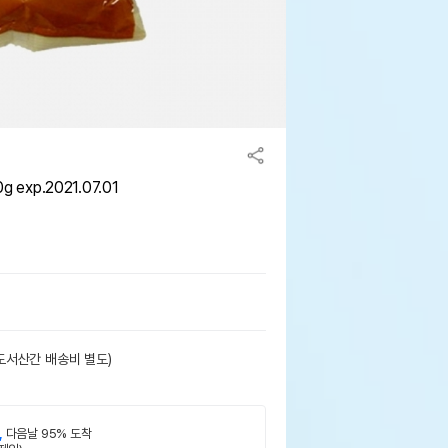
exp.2021.07.01
도서산간 배송비 별도)
,
다음날 95% 도착