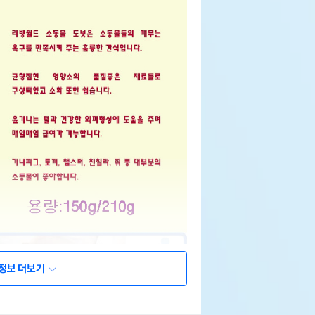
정보 더보기