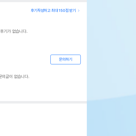
후기작성하고 최대 150점 받기
 후기가 없습니다.
문의하기
문의글이 없습니다.
gen 소동물 도넛 150g