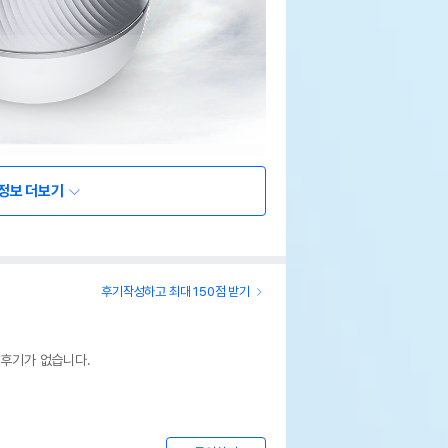
정보 더보기
후기작성하고 최대 150점 받기
 후기가 없습니다.