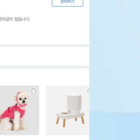
문의하기
문의글이 없습니다.