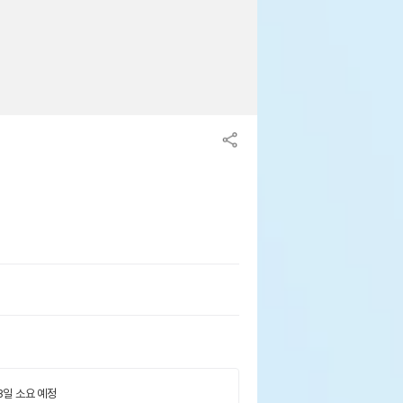
 3일 소요 예정