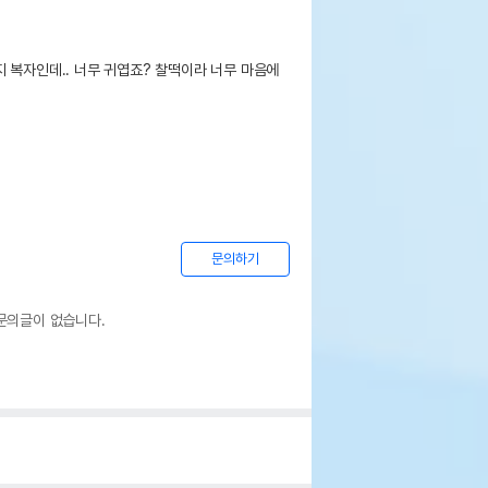
 복자인데.. 너무 귀엽죠? 찰떡이라 너무 마음에 
문의하기
문의글이 없습니다.