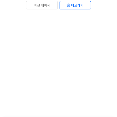
이전 페이지
홈 바로가기