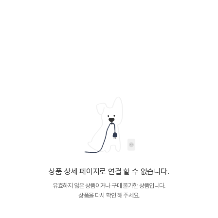
상품 상세 페이지로 연결 할 수 없습니다.
유효하지 않은 상품이거나 구매 불가한 상품입니다.
상품을 다시 확인 해 주세요.